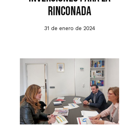
Rinconada
31 de enero de 2024