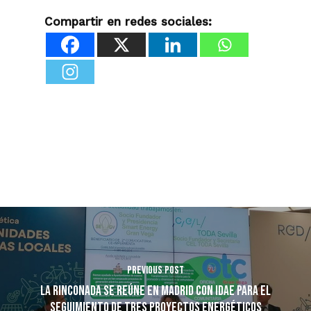
Compartir en redes sociales:
Previous Post
La Rinconada se reúne en Madrid con IDAE para el
seguimiento de tres proyectos energéticos