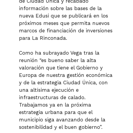
de Ciudad Única y recabado
información sobre las bases de la
nueva Edusi que se publicará en los
próximos meses que permita nuevos
marcos de financiación de inversiones
para La Rinconada.
Como ha subrayado Vega tras la
reunión “es bueno saber la alta
valoración que tiene el Gobierno y
Europa de nuestra gestión económica
y de la estrategia Ciudad Única, con
una altísima ejecución e
infraestructuras de calado.
Trabajamos ya en la próxima
estrategia urbana para que el
municipio siga avanzando desde la
sostenibilidad y el buen gobierno”.