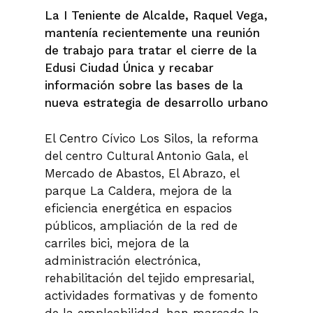
La I Teniente de Alcalde, Raquel Vega,
mantenía recientemente una reunión
de trabajo para tratar el cierre de la
Edusi Ciudad Única y recabar
información sobre las bases de la
nueva estrategia de desarrollo urbano
El Centro Cívico Los Silos, la reforma
del centro Cultural Antonio Gala, el
Mercado de Abastos, El Abrazo, el
parque La Caldera, mejora de la
eficiencia energética en espacios
públicos, ampliación de la red de
carriles bici, mejora de la
administración electrónica,
rehabilitación del tejido empresarial,
actividades formativas y de fomento
de la empleabilidad, han marcado la