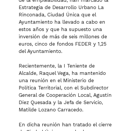
Estrategia de Desarrollo Urbano La
Rinconada, Ciudad Única que el
Ayuntamiento ha llevado a cabo en
estos años y que ha supuesto una
inversión de más de seis millones de
euros, cinco de fondos FEDER y 1,25
del Ayuntamiento.
Recientemente, la I Teniente de
Alcalde, Raquel Vega, ha mantenido
una reunión en el Ministerio de
Política Territorial, con el Subdirector
General de Cooperación Local, Agustín
Díez Quesada y la Jefa de Servicio,
Matilde Lozano Carracedo.
En dicha reunión han tratado el cierre