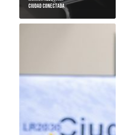
Ciudad Conectada