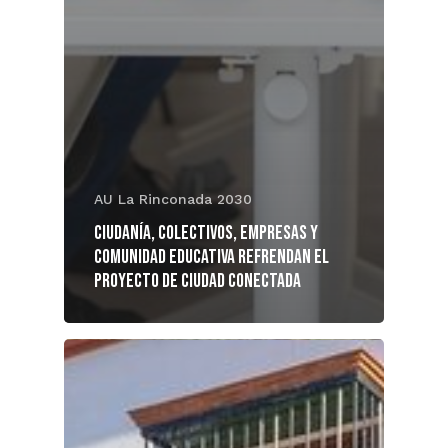
AU La Rinconada 2030
Ciudanía, colectivos, empresas y
comunidad educativa refrendan el
proyecto de Ciudad Conectada