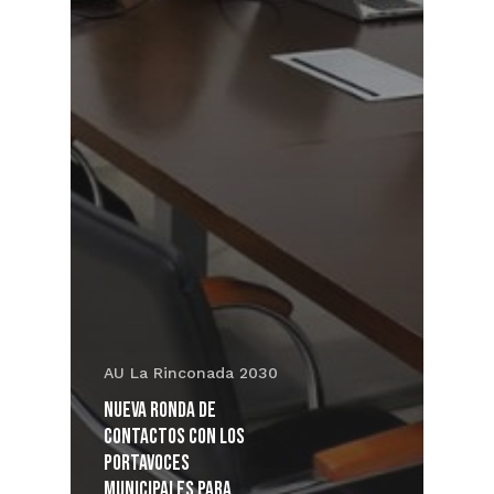
AU La Rinconada 2030
Nueva ronda de
contactos con los
portavoces
municipales para