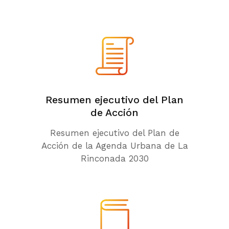
Resumen ejecutivo del Plan
de Acción
Resumen ejecutivo del Plan de
Acción de la Agenda Urbana de La
Rinconada 2030