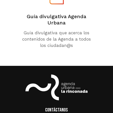
Guía divulgativa Agenda
Urbana
Guía divulgativa que acerca los
contenidos de la Agenda a todos
los ciudadan@s
Contáctanos