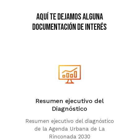
Aquí te dejamos alguna
documentación de interés
Resumen ejecutivo del
Diagnóstico
Resumen ejecutivo del diagnóstico
de la Agenda Urbana de La
Rinconada 2030