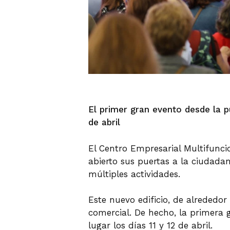
El primer gran evento desde la p
de abril
El Centro Empresarial Multifunc
abierto sus puertas a la ciudada
múltiples actividades.
Este nuevo edificio, de alrededo
comercial. De hecho, la primera 
lugar los días 11 y 12 de abril.