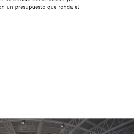
con un presupuesto que ronda el