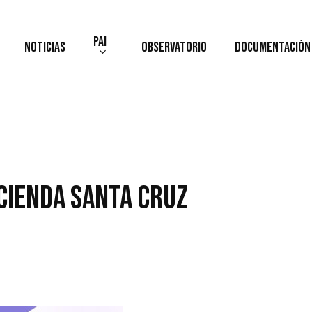
PAI
Noticias
Observatorio
Documentación
acienda Santa Cruz