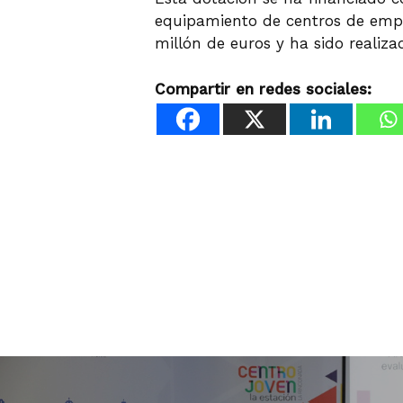
equipamiento de centros de empr
millón de euros y ha sido realiz
Compartir en redes sociales: