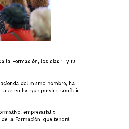
e la Formación, los días 11 y 12
 Hacienda del mismo nombre, ha
ipales en los que pueden confluir
ormativo, empresarial o
n de la Formación, que tendrá