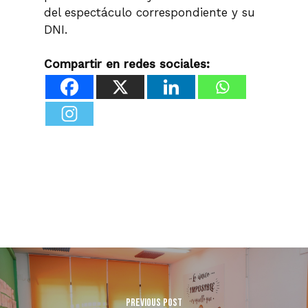
del espectáculo correspondiente y su
DNI.
Compartir en redes sociales:
Previous Post