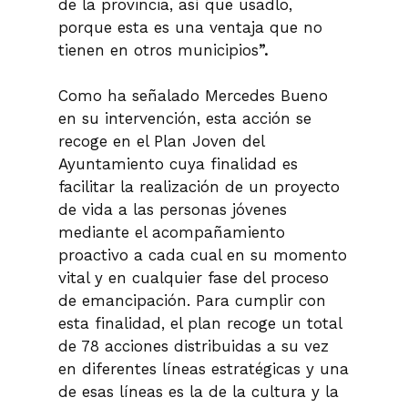
de la provincia, así que usadlo,
porque esta es una ventaja que no
tienen en otros municipios
”.
Como ha señalado Mercedes Bueno
en su intervención, esta acción se
recoge en el Plan Joven del
Ayuntamiento cuya finalidad es
facilitar la realización de un proyecto
de vida a las personas jóvenes
mediante el acompañamiento
proactivo a cada cual en su momento
vital y en cualquier fase del proceso
de emancipación. Para cumplir con
esta finalidad, el plan recoge un total
de 78 acciones distribuidas a su vez
en diferentes líneas estratégicas y una
de esas líneas es la de la cultura y la