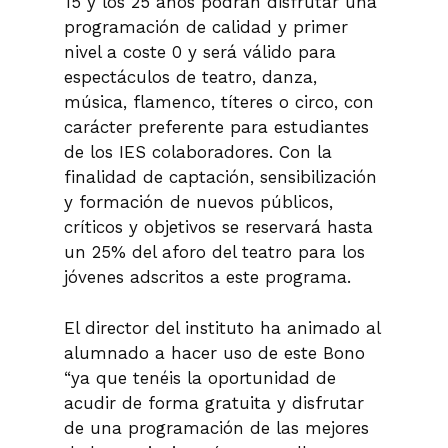
15 y los 25 años podrán disfrutar una
programación de calidad y primer
nivel a coste 0 y será válido para
espectáculos de teatro, danza,
música, flamenco, títeres o circo, con
carácter preferente para estudiantes
de los IES colaboradores. Con la
finalidad de captación, sensibilización
y formación de nuevos públicos,
críticos y objetivos se reservará hasta
un 25% del aforo del teatro para los
jóvenes adscritos a este programa.
El director del instituto ha animado al
alumnado a hacer uso de este Bono
“ya que tenéis la oportunidad de
acudir de forma gratuita y disfrutar
de una programación de las mejores