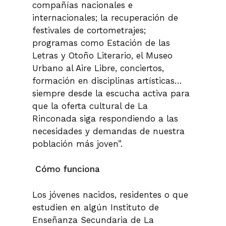
compañías nacionales e
internacionales; la recuperación de
festivales de cortometrajes;
programas como Estación de las
Letras y Otoño Literario, el Museo
Urbano al Aire Libre, conciertos,
formación en disciplinas artísticas…
siempre desde la escucha activa para
que la oferta cultural de La
Rinconada siga respondiendo a las
necesidades y demandas de nuestra
población más joven”.
Cómo funciona
Los jóvenes nacidos, residentes o que
estudien en algún Instituto de
Enseñanza Secundaria de La