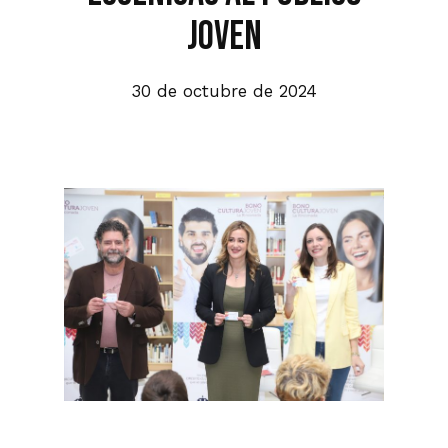
joven
30 de octubre de 2024