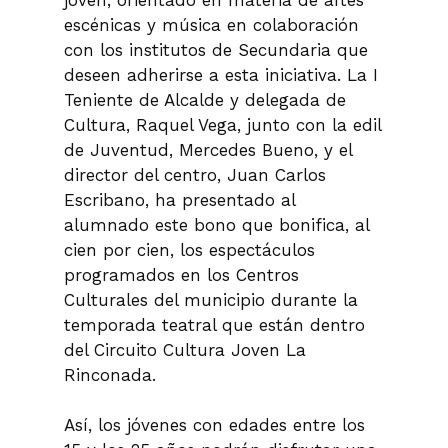
escénicas y música en colaboración
con los institutos de Secundaria que
deseen adherirse a esta iniciativa. La I
Teniente de Alcalde y delegada de
Cultura, Raquel Vega, junto con la edil
de Juventud, Mercedes Bueno, y el
director del centro, Juan Carlos
Escribano, ha presentado al
alumnado este bono que bonifica, al
cien por cien, los espectáculos
programados en los Centros
Culturales del municipio durante la
temporada teatral que están dentro
del Circuito Cultura Joven La
Rinconada.
Así, los jóvenes con edades entre los