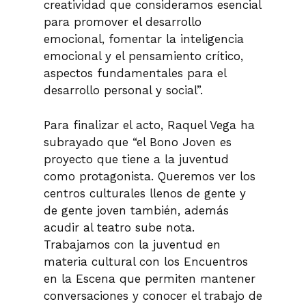
creatividad que consideramos esencial
para promover el desarrollo
emocional, fomentar la inteligencia
emocional y el pensamiento crítico,
aspectos fundamentales para el
desarrollo personal y social”.
Para finalizar el acto, Raquel Vega ha
subrayado que “el Bono Joven es
proyecto que tiene a la juventud
como protagonista. Queremos ver los
centros culturales llenos de gente y
de gente joven también, además
acudir al teatro sube nota.
Trabajamos con la juventud en
materia cultural con los Encuentros
en la Escena que permiten mantener
conversaciones y conocer el trabajo de