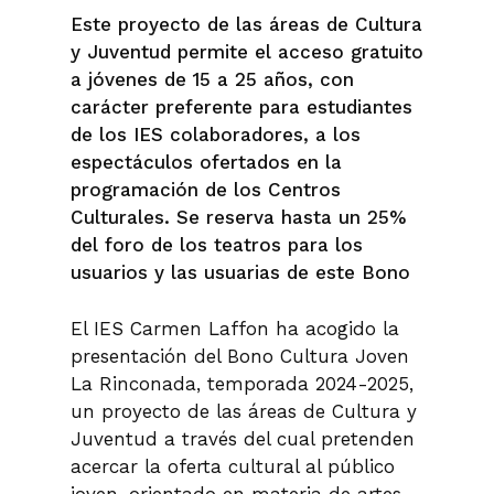
Este proyecto de las áreas de Cultura
y Juventud permite el acceso gratuito
a jóvenes de 15 a 25 años, con
carácter preferente para estudiantes
de los IES colaboradores, a los
espectáculos ofertados en la
programación de los Centros
Culturales. Se reserva hasta un 25%
del foro de los teatros para los
usuarios y las usuarias de este Bono
El IES Carmen Laffon ha acogido la
presentación del Bono Cultura Joven
La Rinconada, temporada 2024-2025,
un proyecto de las áreas de Cultura y
Juventud a través del cual pretenden
acercar la oferta cultural al público
joven, orientado en materia de artes