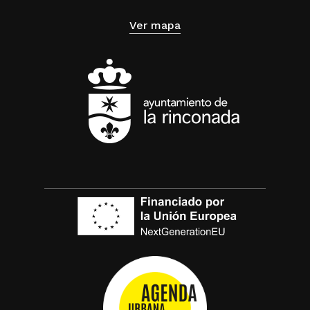
Ver mapa