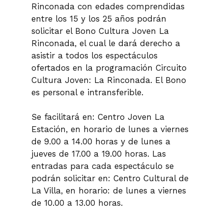
Rinconada con edades comprendidas
entre los 15 y los 25 años podrán
solicitar el Bono Cultura Joven La
Rinconada, el cual le dará derecho a
asistir a todos los espectáculos
ofertados en la programación Circuito
Cultura Joven: La Rinconada. El Bono
es personal e intransferible.
Se facilitará en: Centro Joven La
Estación, en horario de lunes a viernes
de 9.00 a 14.00 horas y de lunes a
jueves de 17.00 a 19.00 horas. Las
entradas para cada espectáculo se
podrán solicitar en: Centro Cultural de
La Villa, en horario: de lunes a viernes
de 10.00 a 13.00 horas.