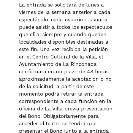
La entrada se solicitará de lunes a
viernes de la semana anterior a cada
espectáculo, cada usuario o usuaria
puede asistir a todos los espectáculos
que elija, siempre y cuando queden
localidades disponibles destinadas a
este fin. Una vez recibida la petición
en el Centro Cultural de la Villa, el
Ayuntamiento de La Rinconada
confirmará en un plazo de 48 horas
aproximadamente la aceptación o no
de la solicitud, a partir de este
momento podrá retirar la entrada
correspondiente a cada función en la
oficina de La Villa previa presentación
del Bono. Obligatoriamente para
acceder al teatro se tendrá que
presentar el Bono junto a la entrada