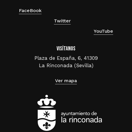
FaceBook
Twitter
YouTube
Visítanos
Plaza de España, 6, 41309
La Rinconada (Sevilla)
Ver mapa