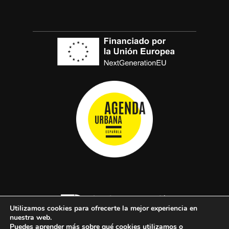
Utilizamos cookies para ofrecerte la mejor experiencia en
nuestra web.
Puedes aprender más sobre qué cookies utilizamos o