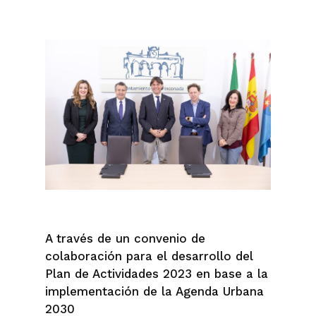
A través de un convenio de
colaboración para el desarrollo del
Plan de Actividades 2023 en base a la
implementación de la Agenda Urbana
2030