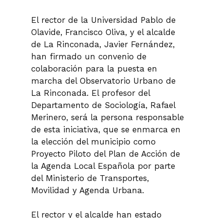
El rector de la Universidad Pablo de
Olavide, Francisco Oliva, y el alcalde
de La Rinconada, Javier Fernández,
han firmado un convenio de
colaboración para la puesta en
marcha del Observatorio Urbano de
La Rinconada. El profesor del
Departamento de Sociología, Rafael
Merinero, será la persona responsable
de esta iniciativa, que se enmarca en
la elección del municipio como
Proyecto Piloto del Plan de Acción de
la Agenda Local Española por parte
del Ministerio de Transportes,
Movilidad y Agenda Urbana.
El rector y el alcalde han estado