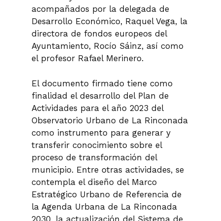
acompañados por la delegada de
Desarrollo Económico, Raquel Vega, la
directora de fondos europeos del
Ayuntamiento, Rocío Sáinz, así como
el profesor Rafael Merinero.
El documento firmado tiene como
finalidad el desarrollo del Plan de
Actividades para el año 2023 del
Observatorio Urbano de La Rinconada
como instrumento para generar y
transferir conocimiento sobre el
proceso de transformación del
municipio. Entre otras actividades, se
contempla el diseño del Marco
Estratégico Urbano de Referencia de
la Agenda Urbana de La Rinconada
2030, la actualización del Sistema de