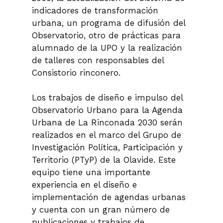
indicadores de transformación
urbana, un programa de difusión del
Observatorio, otro de prácticas para
alumnado de la UPO y la realización
de talleres con responsables del
Consistorio rinconero.
Los trabajos de diseño e impulso del
Observatorio Urbano para la Agenda
Urbana de La Rinconada 2030 serán
realizados en el marco del Grupo de
Investigación Política, Participación y
Territorio (PTyP) de la Olavide. Este
equipo tiene una importante
experiencia en el diseño e
implementación de agendas urbanas
y cuenta con un gran número de
publicaciones y trabajos de