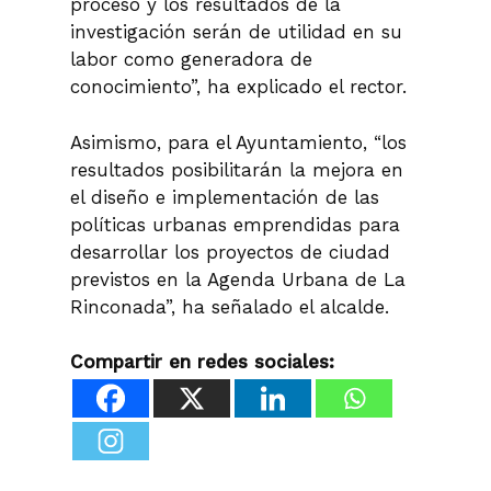
proceso y los resultados de la
investigación serán de utilidad en su
labor como generadora de
conocimiento”, ha explicado el rector.
Asimismo, para el Ayuntamiento, “los
resultados posibilitarán la mejora en
el diseño e implementación de las
políticas urbanas emprendidas para
desarrollar los proyectos de ciudad
previstos en la Agenda Urbana de La
Rinconada”, ha señalado el alcalde.
Compartir en redes sociales: