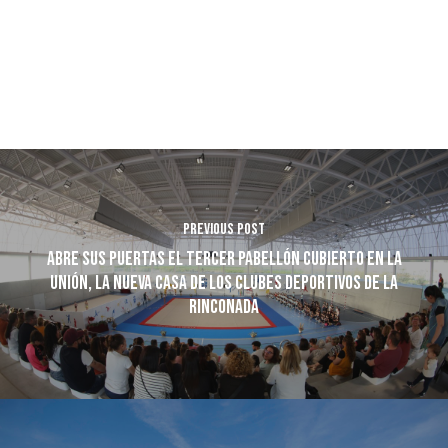
Previous Post
Abre sus puertas el tercer Pabellón Cubierto en La
Unión, la nueva casa de los clubes deportivos de La
Rinconada