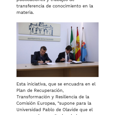
transferencia de conocimiento en la
materia.
Esta iniciativa, que se encuadra en el
Plan de Recuperación,
Transformación y Resiliencia de la
Comisión Europea, “supone para la
Universidad Pablo de Olavide que el