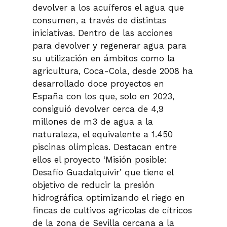
devolver a los acuíferos el agua que
consumen, a través de distintas
iniciativas. Dentro de las acciones
para devolver y regenerar agua para
su utilización en ámbitos como la
agricultura, Coca-Cola, desde 2008 ha
desarrollado doce proyectos en
España con los que, solo en 2023,
consiguió devolver cerca de 4,9
millones de m3 de agua a la
naturaleza, el equivalente a 1.450
piscinas olímpicas. Destacan entre
ellos el proyecto ‘Misión posible:
Desafío Guadalquivir’ que tiene el
objetivo de reducir la presión
hidrográfica optimizando el riego en
fincas de cultivos agrícolas de cítricos
de la zona de Sevilla cercana a la