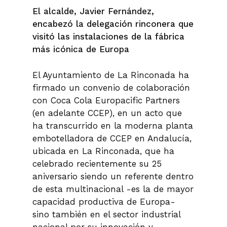
El alcalde, Javier Fernández,
encabezó la delegación rinconera que
visitó las instalaciones de la fábrica
más icónica de Europa
El Ayuntamiento de La Rinconada ha
firmado un convenio de colaboración
con Coca Cola Europacific Partners
(en adelante CCEP), en un acto que
ha transcurrido en la moderna planta
embotelladora de CCEP en Andalucía,
ubicada en La Rinconada, que ha
celebrado recientemente su 25
aniversario siendo un referente dentro
de esta multinacional -es la de mayor
capacidad productiva de Europa-
sino también en el sector industrial
nacional por su innovación y