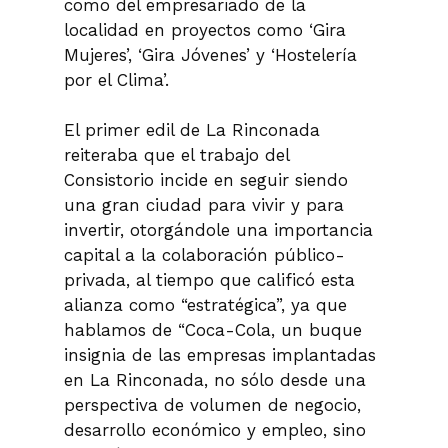
como del empresariado de la
localidad en proyectos como ‘Gira
Mujeres’, ‘Gira Jóvenes’ y ‘Hostelería
por el Clima’.
El primer edil de La Rinconada
reiteraba que el trabajo del
Consistorio incide en seguir siendo
una gran ciudad para vivir y para
invertir, otorgándole una importancia
capital a la colaboración público-
privada, al tiempo que calificó esta
alianza como “estratégica”, ya que
hablamos de “Coca-Cola, un buque
insignia de las empresas implantadas
en La Rinconada, no sólo desde una
perspectiva de volumen de negocio,
desarrollo económico y empleo, sino