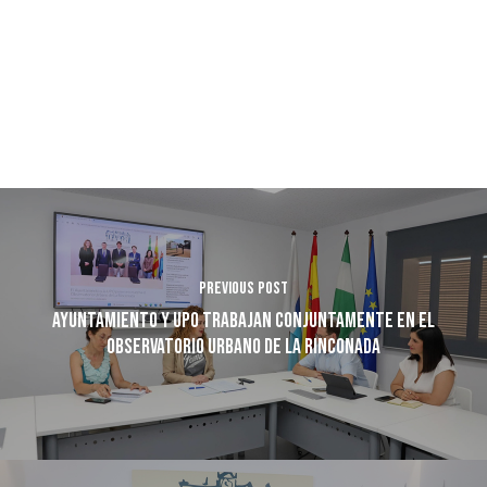
Previous Post
Ayuntamiento y UPO trabajan conjuntamente en el
Observatorio Urbano de La Rinconada