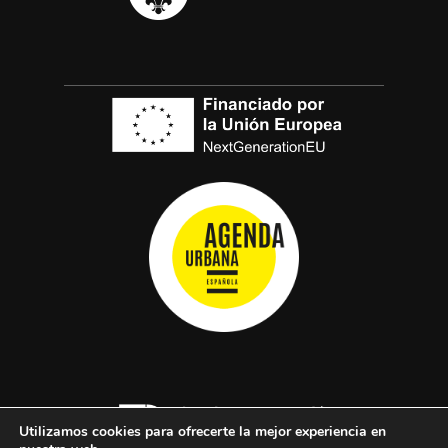
Utilizamos cookies para ofrecerte la mejor experiencia en