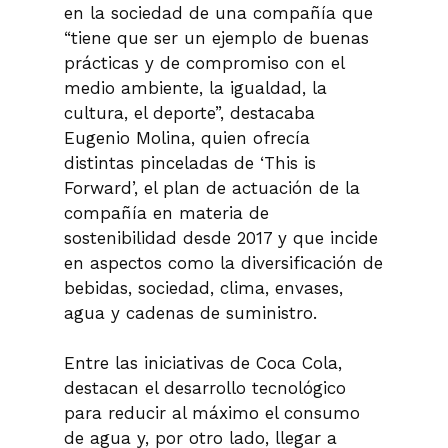
en la sociedad de una compañía que
“tiene que ser un ejemplo de buenas
prácticas y de compromiso con el
medio ambiente, la igualdad, la
cultura, el deporte”, destacaba
Eugenio Molina, quien ofrecía
distintas pinceladas de ‘This is
Forward’, el plan de actuación de la
compañía en materia de
sostenibilidad desde 2017 y que incide
en aspectos como la diversificación de
bebidas, sociedad, clima, envases,
agua y cadenas de suministro.
Entre las iniciativas de Coca Cola,
destacan el desarrollo tecnológico
para reducir al máximo el consumo
de agua y, por otro lado, llegar a