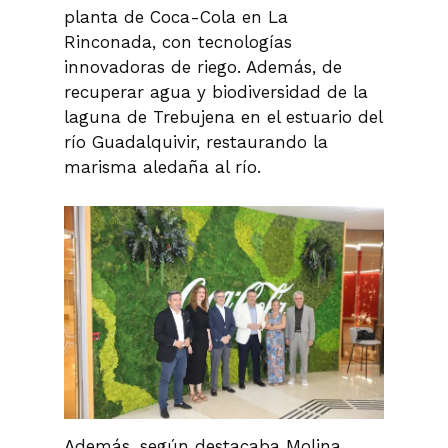
planta de Coca-Cola en La
Rinconada, con tecnologías
innovadoras de riego. Además, de
recuperar agua y biodiversidad de la
laguna de Trebujena en el estuario del
río Guadalquivir, restaurando la
marisma aledaña al río.
Además, según destacaba Molina,