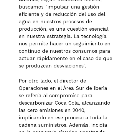
buscamos “impulsar una gestión
eficiente y de reducción del uso del
agua en nuestros procesos de
producción, es una cuestión esencial
en nuestra estrategia. La tecnología
nos permite hacer un seguimiento en
continuo de nuestros consumos para
actuar rápidamente en el caso de que
se produzcan desviaciones”.
Por otro lado, el director de
Operaciones en el Área Sur de Iberia
se refería al compromiso para
descarbonizar Coca Cola, alcanzando
las cero emisiones en 2040,
implicando en ese proceso a toda la
cadena suministros. Además, incidía