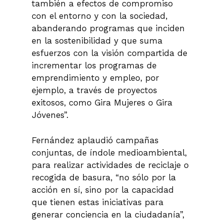
también a efectos de compromiso
con el entorno y con la sociedad,
abanderando programas que inciden
en la sostenibilidad y que suma
esfuerzos con la visión compartida de
incrementar los programas de
emprendimiento y empleo, por
ejemplo, a través de proyectos
exitosos, como Gira Mujeres o Gira
Jóvenes”.
Fernández aplaudió campañas
conjuntas, de índole medioambiental,
para realizar actividades de reciclaje o
recogida de basura, “no sólo por la
acción en sí, sino por la capacidad
que tienen estas iniciativas para
generar conciencia en la ciudadanía”,