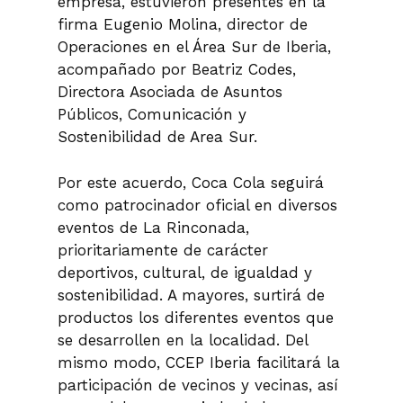
empresa, estuvieron presentes en la
firma Eugenio Molina, director de
Operaciones en el Área Sur de Iberia,
acompañado por Beatriz Codes,
Directora Asociada de Asuntos
Públicos, Comunicación y
Sostenibilidad de Area Sur.
Por este acuerdo, Coca Cola seguirá
como patrocinador oficial en diversos
eventos de La Rinconada,
prioritariamente de carácter
deportivos, cultural, de igualdad y
sostenibilidad. A mayores, surtirá de
productos los diferentes eventos que
se desarrollen en la localidad. Del
mismo modo, CCEP Iberia facilitará la
participación de vecinos y vecinas, así