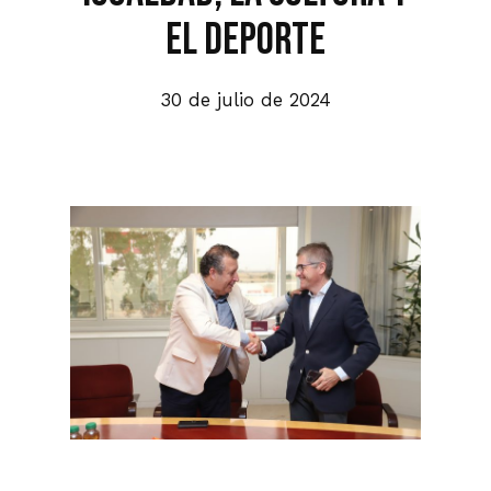
el deporte
30 de julio de 2024