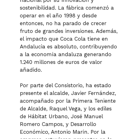
sostenibilidad. La fábrica comenzó a
operar en el año 1998 y desde
entonces, no ha parado de crecer
fruto de grandes inversiones. Además,
el impacto que Coca Cola tiene en
Andalucia es absoluto, contribuyendo
a la economía andaluza generando
1.240 millones de euros de valor
añadido.
Por parte del Consistorio, ha estado
presente el alcalde, Javier Fernández,
acompañado por la Primera Teniente
de Alcalde, Raquel Vega, y los ediles
de Hábitat Urbano, José Manuel
Romero Campos, y Desarrollo
Económico, Antonio Marín. Por la