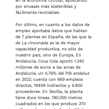
en la economía circular, apostando
por envases más sostenibles y
fácilmente reciclables.
Por último, en cuanto a los datos de
empleo aportaba datos que hablan
de 7 plantas en España, de las que la
de La rinconada es la de mayor
capacidad productiva, no sólo de
nuestro país, sino de Europa. En
Andalucía, Coca Cola aportó 1.240
millones de euros a las arcas de
Andalucía, un 0,76% del PIB andaluz
en 2022; cuenta con 669 empleos
directos, 19409 indirectos y 4.800
proveedores. En Sevilla, la planta
tiene doce líneas, 190.000 metros
cuadrados en los que produce 370