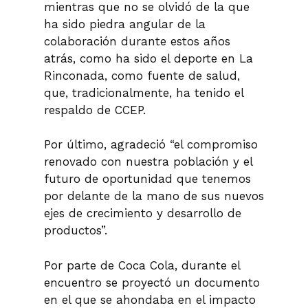
mientras que no se olvidó de la que
ha sido piedra angular de la
colaboración durante estos años
atrás, como ha sido el deporte en La
Rinconada, como fuente de salud,
que, tradicionalmente, ha tenido el
respaldo de CCEP.
Por último, agradeció “el compromiso
renovado con nuestra población y el
futuro de oportunidad que tenemos
por delante de la mano de sus nuevos
ejes de crecimiento y desarrollo de
productos”.
Por parte de Coca Cola, durante el
encuentro se proyectó un documento
en el que se ahondaba en el impacto