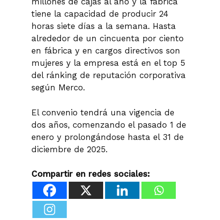
millones de cajas al año y la fábrica
tiene la capacidad de producir 24
horas siete días a la semana. Hasta
alrededor de un cincuenta por ciento
en fábrica y en cargos directivos son
mujeres y la empresa está en el top 5
del ránking de reputación corporativa
según Merco.
El convenio tendrá una vigencia de
dos años, comenzando el pasado 1 de
enero y prolongándose hasta el 31 de
diciembre de 2025.
Compartir en redes sociales: