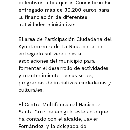
colectivos a los que el Consistorio ha
entregado más de 36.200 euros para
la financiación de diferentes
actividades e iniciativas
El área de Participación Ciudadana del
Ayuntamiento de La Rinconada ha
entregado subvenciones a
asociaciones del municipio para
fomentar el desarrollo de actividades
y mantenimiento de sus sedes,
programas de iniciativas ciudadanas y
culturales.
El Centro Multifuncional Hacienda
Santa Cruz ha acogido este acto que
ha contado con el alcalde, Javier
Fernández, y la delegada de