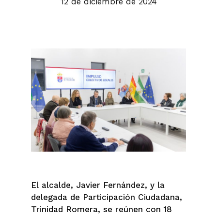
12 de diciembre de 2024
El alcalde, Javier Fernández, y la
delegada de Participación Ciudadana,
Trinidad Romera, se reúnen con 18