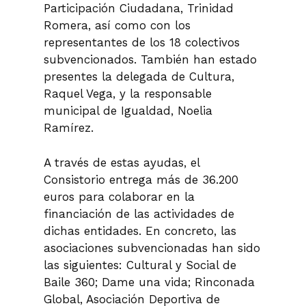
Participación Ciudadana, Trinidad
Romera, así como con los
representantes de los 18 colectivos
subvencionados. También han estado
presentes la delegada de Cultura,
Raquel Vega, y la responsable
municipal de Igualdad, Noelia
Ramírez.
A través de estas ayudas, el
Consistorio entrega más de 36.200
euros para colaborar en la
financiación de las actividades de
dichas entidades. En concreto, las
asociaciones subvencionadas han sido
las siguientes: Cultural y Social de
Baile 360; Dame una vida; Rinconada
Global, Asociación Deportiva de