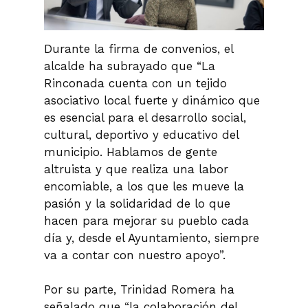
Durante la firma de convenios, el
alcalde ha subrayado que “La
Rinconada cuenta con un tejido
asociativo local fuerte y dinámico que
es esencial para el desarrollo social,
cultural, deportivo y educativo del
municipio. Hablamos de gente
altruista y que realiza una labor
encomiable, a los que les mueve la
pasión y la solidaridad de lo que
hacen para mejorar su pueblo cada
día y, desde el Ayuntamiento, siempre
va a contar con nuestro apoyo”.
Por su parte, Trinidad Romera ha
señalado que “la colaboración del