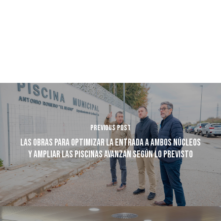
Previous Post
Las obras para optimizar la entrada a ambos núcleos
y ampliar las piscinas avanzan según lo previsto