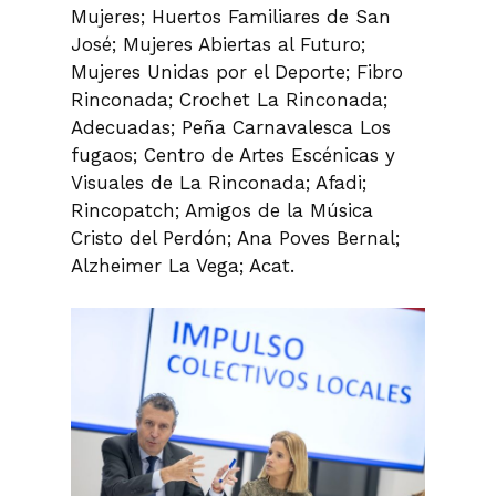
Mujeres; Huertos Familiares de San
José; Mujeres Abiertas al Futuro;
Mujeres Unidas por el Deporte; Fibro
Rinconada; Crochet La Rinconada;
Adecuadas; Peña Carnavalesca Los
fugaos; Centro de Artes Escénicas y
Visuales de La Rinconada; Afadi;
Rincopatch; Amigos de la Música
Cristo del Perdón; Ana Poves Bernal;
Alzheimer La Vega; Acat.