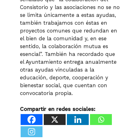
Consistorio y las asociaciones no se no
se limita únicamente a estas ayudas,
también trabajamos con éstas en
proyectos comunes que redundan en
el bien de la comunidad y, en ese
sentido, la colaboración mutua es
esencial”. También ha recordado que
el Ayuntamiento entrega anualmente
otras ayudas vinculadas a la
educación, deporte, cooperación y
bienestar social, que cuentan con
convocatoria propia.
Compartir en redes sociales: