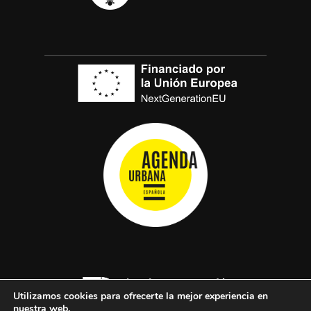
Utilizamos cookies para ofrecerte la mejor experiencia en
nuestra web.