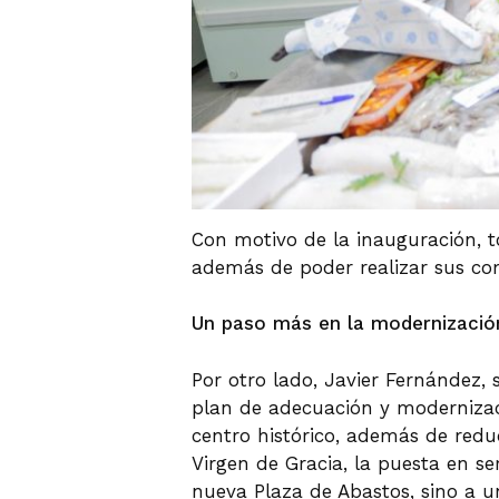
Con motivo de la inauguración, t
además de poder realizar sus co
Un paso más en la modernizació
Por otro lado, Javier Fernández, 
plan de adecuación y modernizaci
centro histórico, además de redu
Virgen de Gracia, la puesta en s
nueva Plaza de Abastos, sino a un