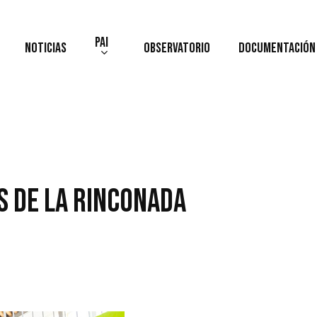
PAI
Noticias
Observatorio
Documentación
s de La Rinconada