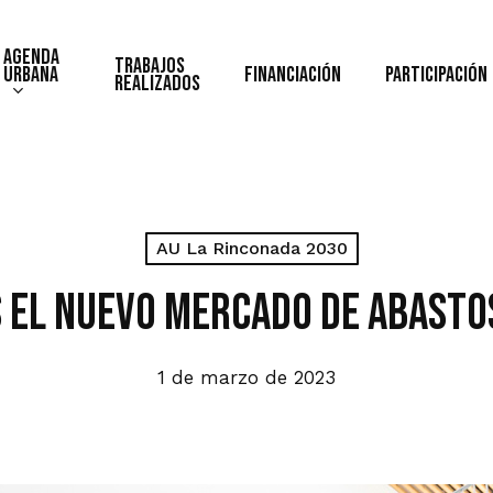
Agenda
Trabajos
Urbana
Financiación
Participación
realizados
AU La Rinconada 2030
 el nuevo Mercado de Abasto
1 de marzo de 2023