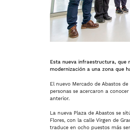
Esta nueva infraestructura, que 
modernización a una zona que h
El nuevo Mercado de Abastos de 
personas se acercaron a conocer 
anterior.
La nueva Plaza de Abastos se sit
Flores, con la calle Virgen de Gr
traduce en ocho puestos más serv