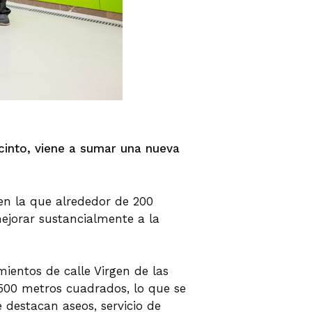
cinto, viene a sumar una nueva
en la que alrededor de 200
mejorar sustancialmente a la
ientos de calle Virgen de las
s 500 metros cuadrados, lo que se
destacan aseos, servicio de