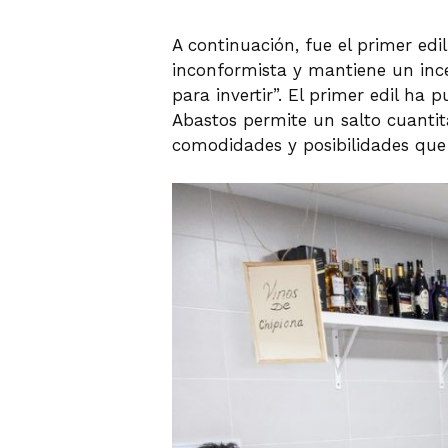
A continuación, fue el primer edi
inconformista y mantiene un ince
para invertir”. El primer edil ha
Abastos permite un salto cuantit
comodidades y posibilidades que 