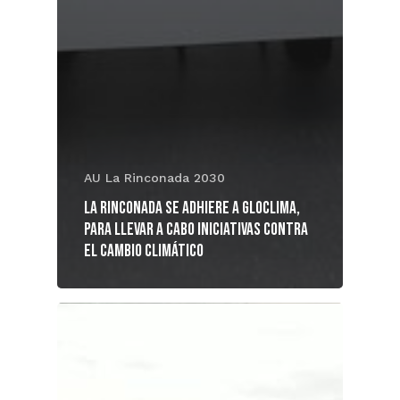
AU La Rinconada 2030
La Rinconada se adhiere a Gloclima,
para llevar a cabo iniciativas contra
el cambio climático