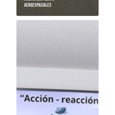
aeroespaciales