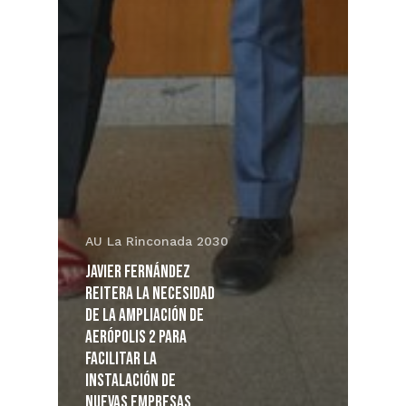
AU La Rinconada 2030
Javier Fernández
reitera la necesidad
de la ampliación de
Aerópolis 2 para
facilitar la
instalación de
nuevas empresas