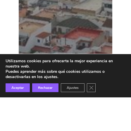
Utilizamos cookies para ofrecerte la mejor experiencia en
nuestra web.
Puedes aprender más sobre qué cookies utilizamos o
desactivarlas en los ajustes.
Cerrar el banner de 
Aceptar
Rechazar
Ajustes
AU La Rinconada 2030